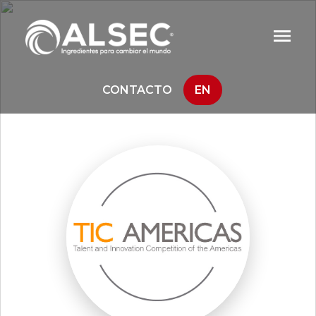
CONTACTO
EN