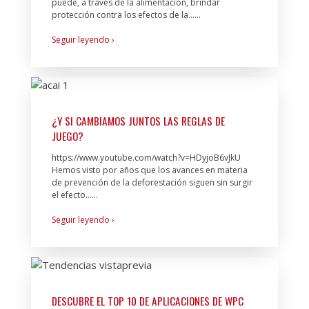
puede, a través de la alimentación, brindar
protección contra los efectos de la…...
Seguir leyendo ›
¿Y SI CAMBIAMOS JUNTOS LAS REGLAS DE
JUEGO?
https://www.youtube.com/watch?v=HDyjoB6vJkU
Hemos visto por años que los avances en materia
de prevención de la deforestación siguen sin surgir
el efecto…...
Seguir leyendo ›
DESCUBRE EL TOP 10 DE APLICACIONES DE WPC