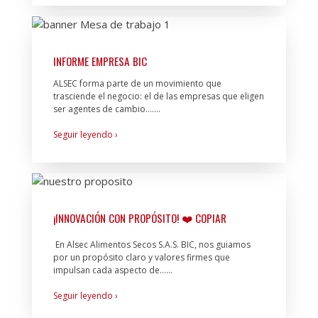
INFORME EMPRESA BIC
ALSEC forma parte de un movimiento que
trasciende el negocio: el de las empresas que eligen
ser agentes de cambio.…...
Seguir leyendo ›
¡INNOVACIÓN CON PROPÓSITO! ❤️ COPIAR
En Alsec Alimentos Secos S.A.S. BIC, nos guiamos
por un propósito claro y valores firmes que
impulsan cada aspecto de…...
Seguir leyendo ›