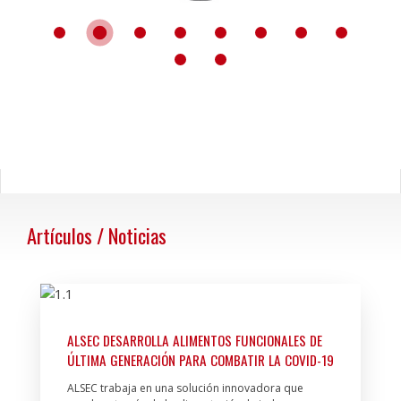
Artículos / Noticias
ALSEC DESARROLLA ALIMENTOS FUNCIONALES DE
ÚLTIMA GENERACIÓN PARA COMBATIR LA COVID-19
ALSEC trabaja en una solución innovadora que