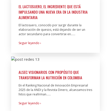
EL LACTOSUERO, EL INGREDIENTE QUE ESTÁ
IMPULSANDO UNA NUEVA ERA EN LA INDUSTRIA
ALIMENTARIA
El lactosuero, conocido por surgir durante la
elaboración de quesos, está dejando de ser un
actor secundario para convertirse en…...
Seguir leyendo ›
ALSEC VISIONARIOS CON PROPÓSITO QUE
TRANSFORMAN LA NUTRICIÓN EN COLOMBIA
En el Ranking Nacional de Innovación Empresarial
2025 de la ANDI y la Revista Dinero, alcanzamos tres
hitos que reafirman…...
Seguir leyendo ›