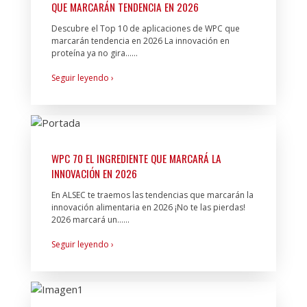
QUE MARCARÁN TENDENCIA EN 2026
Descubre el Top 10 de aplicaciones de WPC que
marcarán tendencia en 2026 La innovación en
proteína ya no gira…...
Seguir leyendo ›
WPC 70 EL INGREDIENTE QUE MARCARÁ LA
INNOVACIÓN EN 2026
En ALSEC te traemos las tendencias que marcarán la
innovación alimentaria en 2026 ¡No te las pierdas!
2026 marcará un…...
Seguir leyendo ›