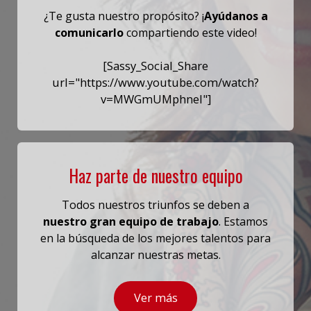
¿Te gusta nuestro propósito? ¡
Ayúdanos a
comunicarlo
compartiendo este video!
[Sassy_Social_Share
url="https://www.youtube.com/watch?
v=MWGmUMphneI"]
Haz parte de nuestro equipo
Todos nuestros triunfos se deben a
nuestro gran equipo de trabajo
. Estamos
en la búsqueda de los mejores talentos para
alcanzar nuestras metas.
Ver más