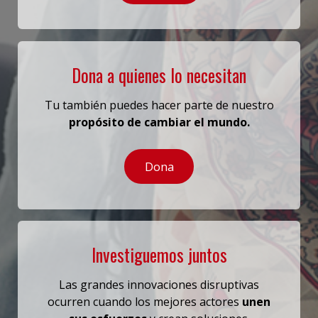
Dona a quienes lo necesitan
Tu también puedes hacer parte de nuestro
propósito de cambiar el mundo.
Dona
Investiguemos juntos
Las grandes innovaciones disruptivas
ocurren cuando los mejores actores
unen