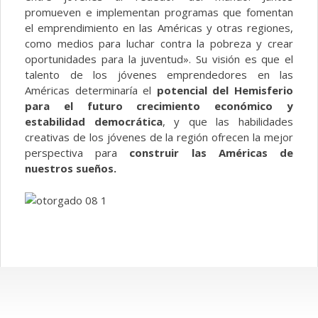
promueven e implementan programas que fomentan
el emprendimiento en las Américas y otras regiones,
como medios para luchar contra la pobreza y crear
oportunidades para la juventud». Su visión es que el
talento de los jóvenes emprendedores en las
Américas determinaría el
potencial del Hemisferio
para el futuro
crecimiento económico y
estabilidad democrática
, y que las habilidades
creativas de los jóvenes de la región ofrecen la mejor
perspectiva para
construir las Américas de
nuestros sueños.