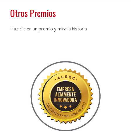
Otros Premios
Haz clic en un premio y mira la historia