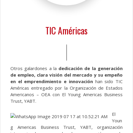
TIC Américas
Otros galardones a la
dedicación de la generación
de empleo, clara visión del mercado y su empeño
en el emprendimiento e innovación
han sido TIC
Américas entregado por la Organización de Estados
Americanos – OEA con El Young Americas Business
Trust, YABT.
El
Youn
g Americas Business Trust, YABT, organización