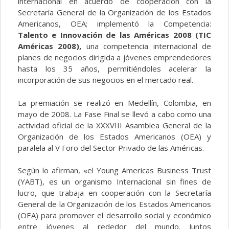
internacional en acuerdo de cooperación con la
Secretaría General de la Organización de los Estados
Americanos, OEA; implementó la Competencia:
Talento e Innovación de las Américas 2008 (TIC
Américas 2008),
una competencia internacional de
planes de negocios dirigida a jóvenes emprendedores
hasta los 35 años, permitiéndoles acelerar la
incorporación de sus negocios en el mercado real.
La premiación se realizó en Medellín, Colombia, en
mayo de 2008. La Fase Final se llevó a cabo como una
actividad oficial de la XXXVIII Asamblea General de la
Organización de los Estados Americanos (OEA) y
paralela al V Foro del Sector Privado de las Américas.
Según lo afirman, «el Young Americas Business Trust
(YABT), es un organismo Internacional sin fines de
lucro, que trabaja en cooperación con la Secretaría
General de la Organización de los Estados Americanos
(OEA) para promover el desarrollo social y económico
entre jóvenes al rededor del mundo. Juntos