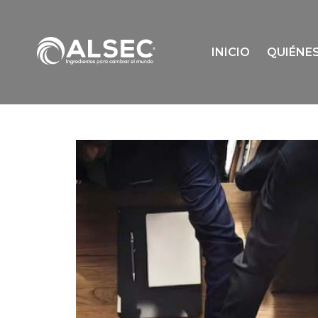
INICIO
QUIÉNE