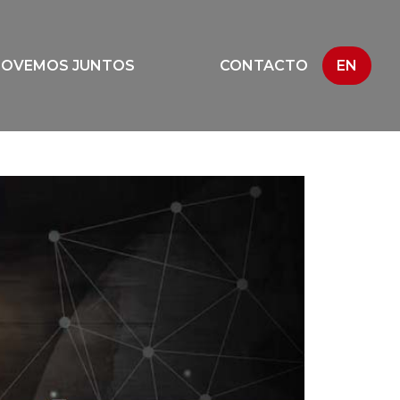
NOVEMOS JUNTOS
CONTACTO
EN