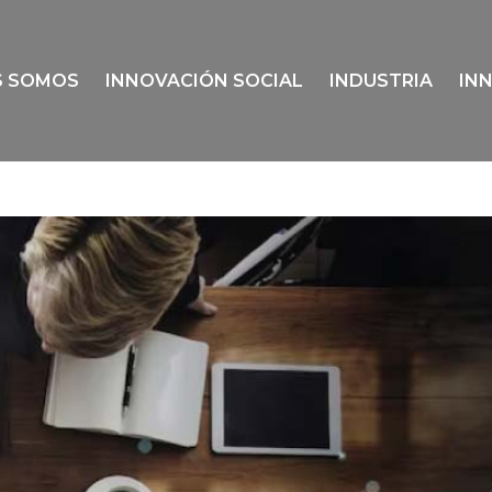
S SOMOS
INNOVACIÓN SOCIAL
INDUSTRIA
IN