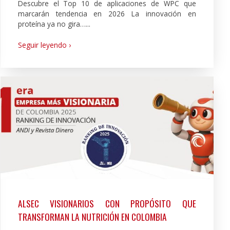
Descubre el Top 10 de aplicaciones de WPC que
marcarán tendencia en 2026 La innovación en
proteína ya no gira…...
Seguir leyendo ›
ALSEC VISIONARIOS CON PROPÓSITO QUE
TRANSFORMAN LA NUTRICIÓN EN COLOMBIA