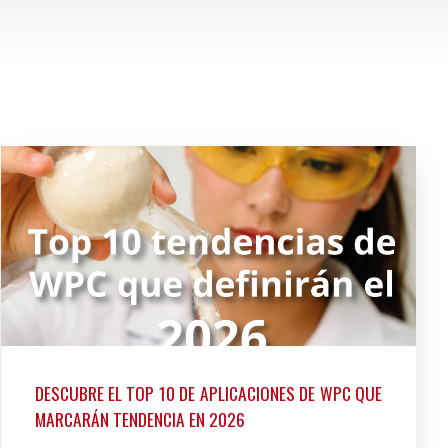
DESCUBRE EL TOP 10 DE APLICACIONES DE WPC QUE
MARCARÁN TENDENCIA EN 2026