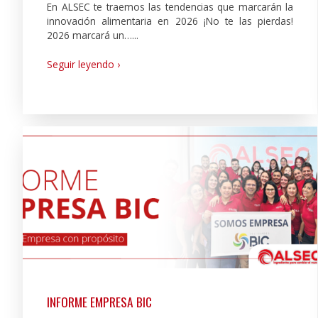
En ALSEC te traemos las tendencias que marcarán la
innovación alimentaria en 2026 ¡No te las pierdas!
2026 marcará un…...
Seguir leyendo ›
INFORME EMPRESA BIC