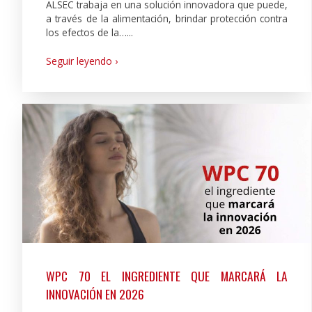
ALSEC trabaja en una solución innovadora que puede,
a través de la alimentación, brindar protección contra
los efectos de la…...
Seguir leyendo ›
WPC 70 EL INGREDIENTE QUE MARCARÁ LA
INNOVACIÓN EN 2026