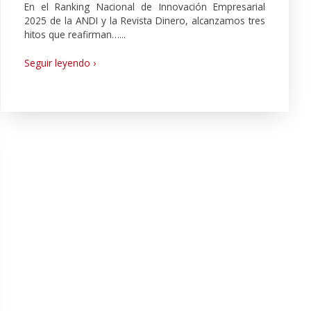
En el Ranking Nacional de Innovación Empresarial
2025 de la ANDI y la Revista Dinero, alcanzamos tres
hitos que reafirman…...
Seguir leyendo ›