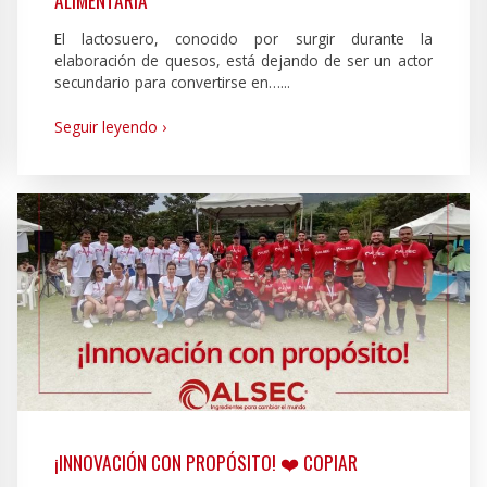
El lactosuero, conocido por surgir durante la
elaboración de quesos, está dejando de ser un actor
secundario para convertirse en…...
Seguir leyendo ›
¡INNOVACIÓN CON PROPÓSITO! ❤️ COPIAR