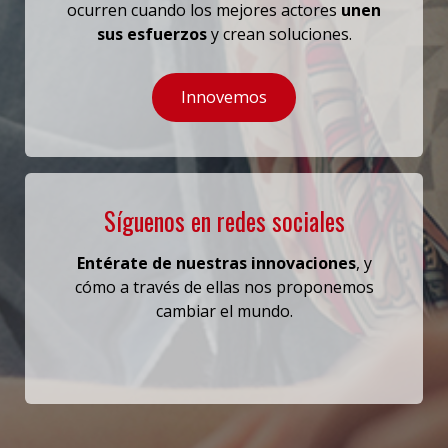
ocurren cuando los mejores actores
unen
sus esfuerzos
y crean soluciones.
Innovemos
Síguenos en redes sociales
Entérate de nuestras innovaciones
, y
cómo a través de ellas
nos proponemos
cambiar el mundo.