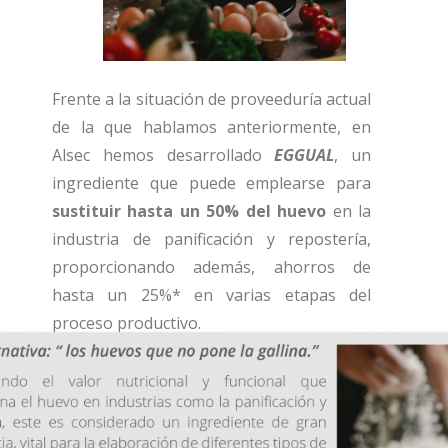
Frente a la situación de proveeduría actual
de la que hablamos anteriormente
, en
Alsec hemos desarrollado
EGGUAL
, un
ingrediente que puede emplearse para
sustituir hasta un 50% del huevo
en la
industria de panificación y repostería,
proporcionando además, ahorros de
hasta un 25%* en varias etapas del
proceso productivo.