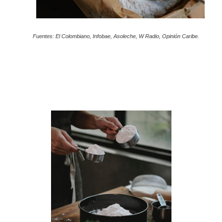
Fuentes: El Colombiano, Infobae, Asoleche,
W Radio, Opinión Caribe.