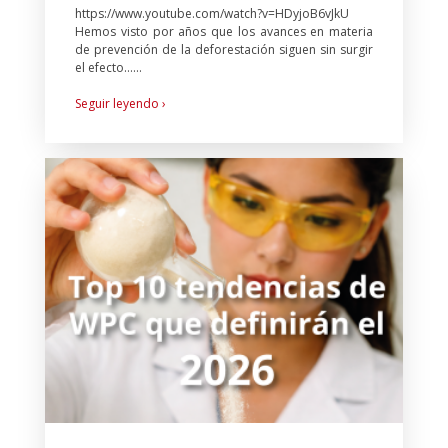
https://www.youtube.com/watch?v=HDyjoB6vJkU
Hemos visto por años que los avances en materia
de prevención de la deforestación siguen sin surgir
el efecto…...
Seguir leyendo ›