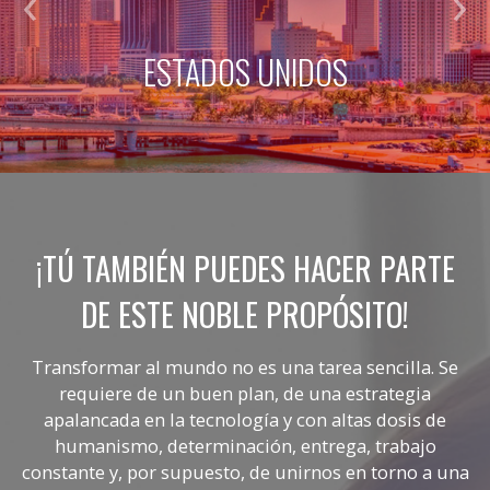
ESTADOS UNIDOS
¡TÚ TAMBIÉN PUEDES HACER PARTE
DE ESTE NOBLE PROPÓSITO!
Transformar al mundo no es una tarea sencilla. Se
requiere de un buen plan, de una estrategia
apalancada en la tecnología y con altas dosis de
humanismo, determinación, entrega, trabajo
constante y, por supuesto, de unirnos en torno a una