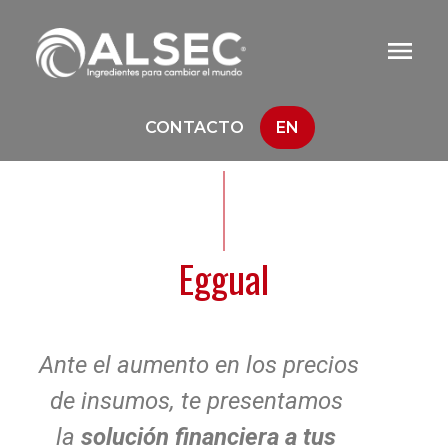
CONTACTO
EN
Eggual
Ante el aumento en los precios
de insumos, te presentamos
la
solución financiera a tus