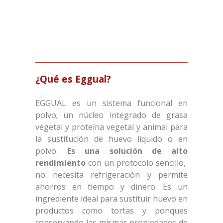
¿Qué es Eggual?
EGGUAL es un sistema funcional en
polvo; un núcleo integrado de grasa
vegetal y proteína vegetal y animal para
la sustitución de huevo líquido o en
polvo.
Es una solución de alto
rendimiento
con un protocolo sencillo,
no necesita refrigeración y permite
ahorros en tiempo y dinero. Es un
ingrediente ideal para sustituir huevo en
productos como tortas y ponques
conservando las mismas propiedades de