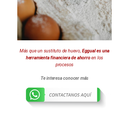
Más que un sustituto de huevo,
Eggual es una
herramienta financiera
de ahorro
en los
procesos
Te interesa conocer más