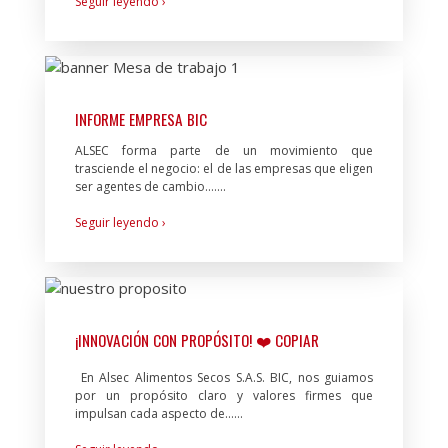
Seguir leyendo ›
INFORME EMPRESA BIC
ALSEC forma parte de un movimiento que
trasciende el negocio: el de las empresas que eligen
ser agentes de cambio.…...
Seguir leyendo ›
¡INNOVACIÓN CON PROPÓSITO! ❤️ COPIAR
En Alsec Alimentos Secos S.A.S. BIC, nos guiamos
por un propósito claro y valores firmes que
impulsan cada aspecto de…...