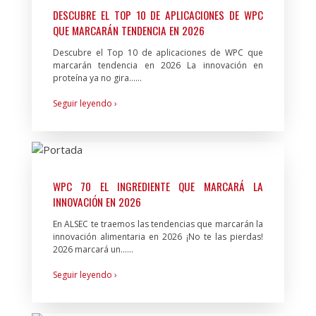
DESCUBRE EL TOP 10 DE APLICACIONES DE WPC
QUE MARCARÁN TENDENCIA EN 2026
Descubre el Top 10 de aplicaciones de WPC que
marcarán tendencia en 2026 La innovación en
proteína ya no gira…...
Seguir leyendo ›
WPC 70 EL INGREDIENTE QUE MARCARÁ LA
INNOVACIÓN EN 2026
En ALSEC te traemos las tendencias que marcarán la
innovación alimentaria en 2026 ¡No te las pierdas!
2026 marcará un…...
Seguir leyendo ›