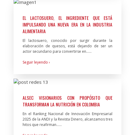
EL LACTOSUERO, EL INGREDIENTE QUE ESTÁ
IMPULSANDO UNA NUEVA ERA EN LA INDUSTRIA
ALIMENTARIA
El lactosuero, conocido por surgir durante la
elaboración de quesos, está dejando de ser un
actor secundario para convertirse en…...
Seguir leyendo ›
ALSEC VISIONARIOS CON PROPÓSITO QUE
TRANSFORMAN LA NUTRICIÓN EN COLOMBIA
En el Ranking Nacional de Innovación Empresarial
2025 de la ANDI y la Revista Dinero, alcanzamos tres
hitos que reafirman…...