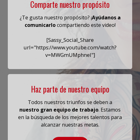
Comparte nuestro propósito
¿Te gusta nuestro propósito? ¡
Ayúdanos a
comunicarlo
compartiendo este video!
[Sassy_Social_Share
url="https://www.youtube.com/watch?
v=MWGmUMphneI"]
Haz parte de nuestro equipo
Todos nuestros triunfos se deben a
nuestro gran equipo de trabajo
. Estamos
en la búsqueda de los mejores talentos para
alcanzar nuestras metas.