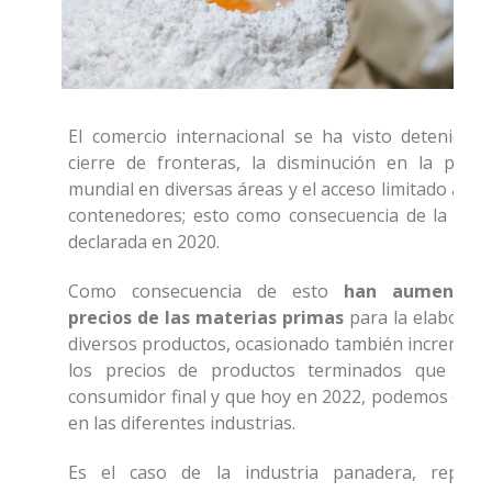
El comercio internacional se ha visto detenido c
cierre de fronteras, la disminución en la produ
mundial en diversas áreas y el acceso limitado a ba
contenedores; esto como consecuencia de la pan
declarada en 2020.
Como consecuencia de esto
han aumentado
precios de las materias primas
para la elaborac
diversos productos, ocasionado también increment
los precios de productos terminados que lleg
consumidor final y que hoy en 2022, podemos evid
en las diferentes industrias.
Es el caso de la industria panadera, repost