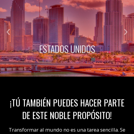
ESTADOS UNIDOS
¡TÚ TAMBIÉN PUEDES HACER PARTE
DE ESTE NOBLE PROPÓSITO!
Transformar al mundo no es una tarea sencilla. Se