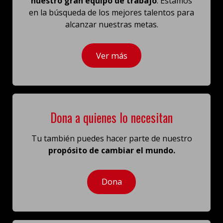
nuestro gran equipo de trabajo
. Estamos
en la búsqueda de los mejores talentos para
alcanzar nuestras metas.
Ver más
Dona a quienes lo necesitan
Tu también puedes hacer parte de nuestro
propósito de cambiar el mundo.
Dona