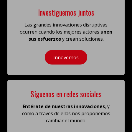
Investiguemos juntos
Las grandes innovaciones disruptivas
ocurren cuando los mejores actores
unen
sus esfuerzos
y crean soluciones.
Innovemos
Síguenos en redes sociales
Entérate de nuestras innovaciones
, y
cómo a través de ellas
nos proponemos
cambiar el mundo.