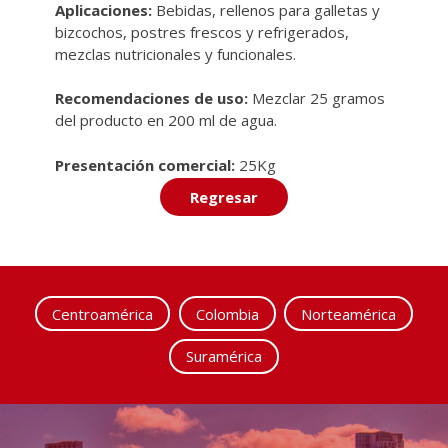
Aplicaciones:
Bebidas, rellenos para galletas y
bizcochos, postres frescos y refrigerados,
mezclas nutricionales y funcionales.
Recomendaciones de uso:
Mezclar 25 gramos
del producto en 200 ml de agua.
Presentación comercial:
25Kg
Regresar
Centroamérica
Colombia
Norteamérica
Suramérica