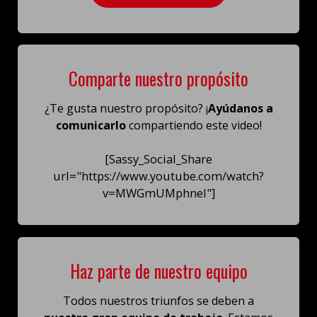
Comparte nuestro propósito
¿Te gusta nuestro propósito? ¡
Ayúdanos a
comunicarlo
compartiendo este video!
[Sassy_Social_Share
url="https://www.youtube.com/watch?
v=MWGmUMphneI"]
Haz parte de nuestro equipo
Todos nuestros triunfos se deben a