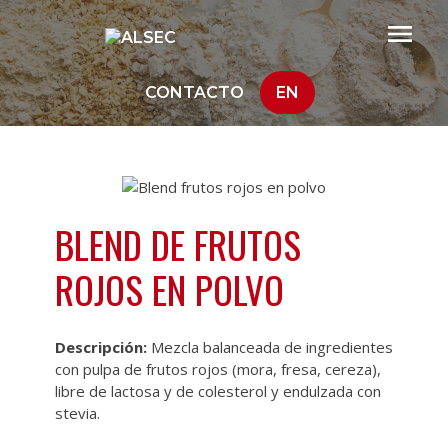
CONTACTO
EN
BLEND DE FRUTOS
ROJOS EN POLVO
Descripción:
Mezcla balanceada de ingredientes
con pulpa de frutos rojos (mora, fresa, cereza),
libre de lactosa y de colesterol y endulzada con
stevia.