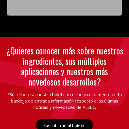
¿Quieres conocer más sobre nuestros
ingredientes, sus múltiples
aplicaciones y nuestros más
novedosos desarrollos?
*Suscríbete a nuestro boletín y recibe directamente en tu
bandeja de entrada información respecto a las últimas
noticias y novedades de ALSEC.
Suscribirme al boletín