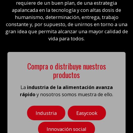
requiere de un buen plan, de una estrategia
apalancada en la tecnología y con altas dosis de
humanismo, determinación, entrega, trabajo
constante y, por supuesto, de unirnos en torno a una
gran idea que permita alcanzar una mayor calidad de
vida para todos.
Compra o distribuye nuestros
productos
La
industria de la alimentación avanza
rápido
y nosotros somos muestra de ello.
Industria
Easycook
Innovación social