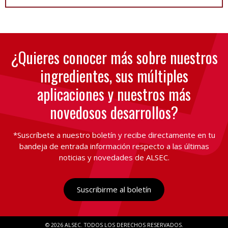
¿Quieres conocer más sobre nuestros
ingredientes, sus múltiples
aplicaciones y nuestros más
novedosos desarrollos?
*Suscríbete a nuestro boletín y recibe directamente en tu
bandeja de entrada información respecto a las últimas
noticias y novedades de ALSEC.
Suscribirme al boletín
© 2026 ALSEC
TODOS LOS DERECHOS RESERVADOS