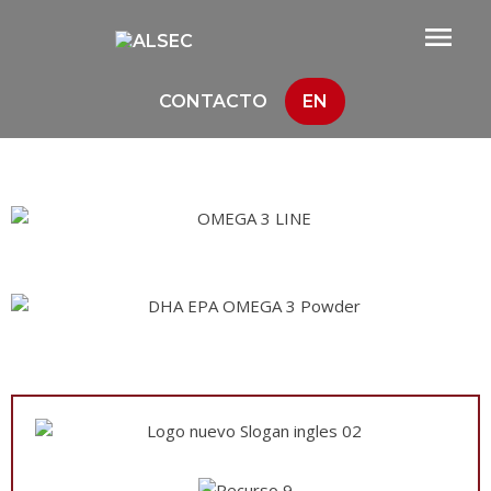
CONTACTO
EN