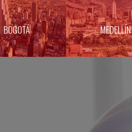
BOGOTÁ
MEDELLÍN