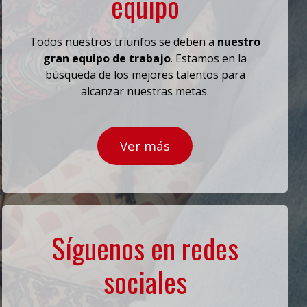
equipo
Todos nuestros triunfos se deben a
nuestro
gran equipo de trabajo
. Estamos en la
búsqueda de los mejores talentos para
alcanzar nuestras metas.
Ver más
Síguenos en redes
sociales