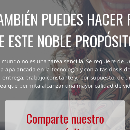
TAMBIÉN PUEDES HACER 
E ESTE NOBLE PROPÓSIT
 mundo no es una tarea sencilla. Se requiere de u
ia apalancada en la tecnología y con altas dosis 
 entrega, trabajo constante y, por supuesto, de u
dea que permita alcanzar una mayor calidad de vid
Comparte nuestro