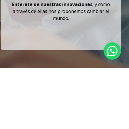
Entérate de nuestras innovaciones
, y cómo
a través de ellas
nos proponemos cambiar el
mundo.
Suscribirme al boletín