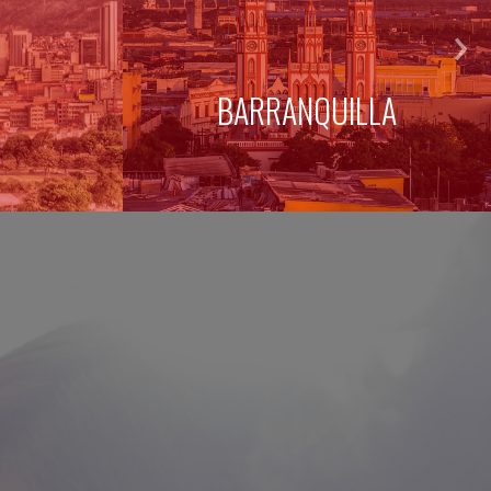
BARRANQUILLA