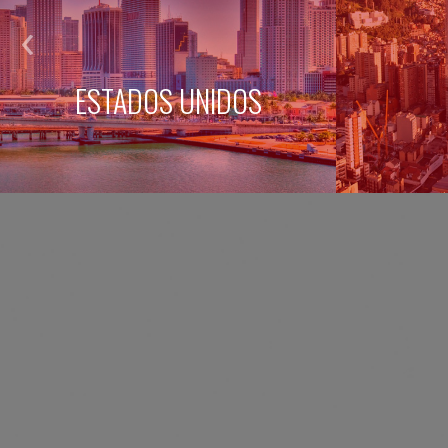
ESTADOS UNIDOS