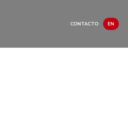
CONTACTO
EN