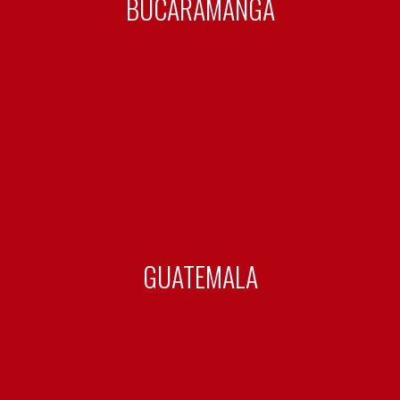
BUCARAMANGA
GUATEMALA