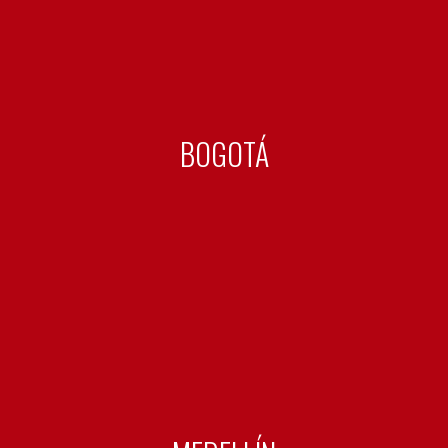
BOGOTÁ