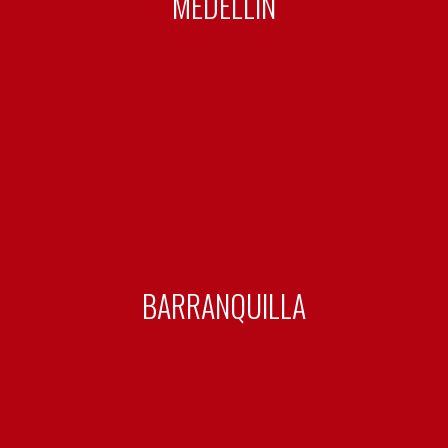
MEDELLÍN
BARRANQUILLA