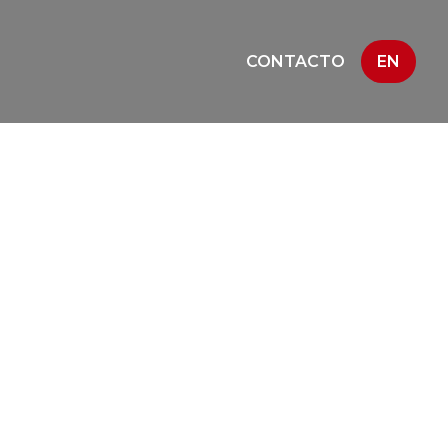
CONTACTO
EN