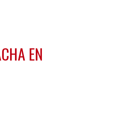
ACHA EN