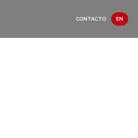
CONTACTO
EN