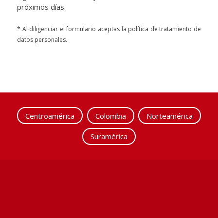
próximos días.
* Al diligenciar el formulario aceptas la política de tratamiento de
datos personales.
Centroamérica
Colombia
Norteamérica
Suramérica