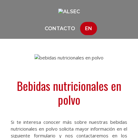
CONTACTO
EN
Bebidas nutricionales en
polvo
Si te interesa conocer más sobre nuestras bebidas
nutricionales en polvo solicita mayor información en el
siguiente formulario y nos contactaremos en los