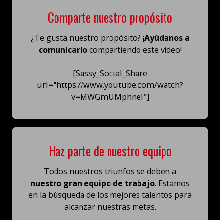
Comparte nuestro propósito
¿Te gusta nuestro propósito? ¡
Ayúdanos a
comunicarlo
compartiendo este video!
[Sassy_Social_Share
url="https://www.youtube.com/watch?
v=MWGmUMphneI"]
Haz parte de nuestro equipo
Todos nuestros triunfos se deben a
nuestro gran equipo de trabajo
. Estamos
en la búsqueda de los mejores talentos para
alcanzar nuestras metas.