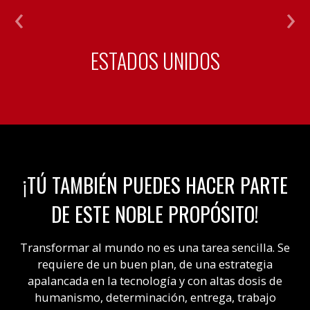
ESTADOS UNIDOS
¡TÚ TAMBIÉN PUEDES HACER PARTE
DE ESTE NOBLE PROPÓSITO!
Transformar al mundo no es una tarea sencilla. Se
requiere de un buen plan, de una estrategia
apalancada en la tecnología y con altas dosis de
humanismo, determinación, entrega, trabajo