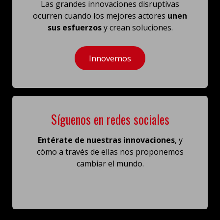
Las grandes innovaciones disruptivas
ocurren cuando los mejores actores
unen
sus esfuerzos
y crean soluciones.
Innovemos
Síguenos en redes sociales
Entérate de nuestras innovaciones
, y
cómo a través de ellas
nos proponemos
cambiar el mundo.