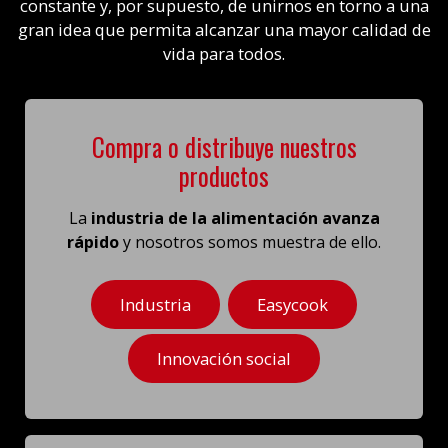
constante y, por supuesto, de unirnos en torno a una
gran idea que permita alcanzar una mayor calidad de
vida para todos.
Compra o distribuye nuestros
productos
La
industria de la alimentación avanza
rápido
y nosotros somos muestra de ello.
Industria
Easycook
Innovación social