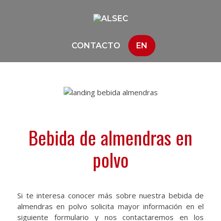
CONTACTO
EN
Bebida de almendras en
polvo
Si te interesa conocer más sobre nuestra bebida de
almendras en polvo solicita mayor información en el
siguiente formulario y nos contactaremos en los