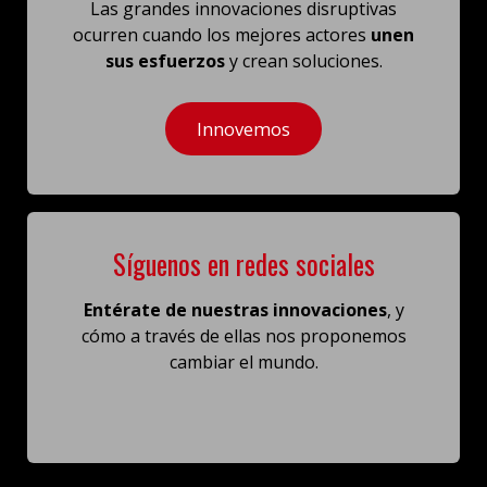
Las grandes innovaciones disruptivas
ocurren cuando los mejores actores
unen
sus esfuerzos
y crean soluciones.
Innovemos
Síguenos en redes sociales
Entérate de nuestras innovaciones
, y
cómo a través de ellas
nos proponemos
cambiar el mundo.