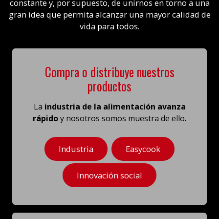
constante y, por supuesto, de unirnos en torno a una
gran idea que permita alcanzar una mayor calidad de
vida para todos.
Compra o distribuye nuestros
productos
La
industria de la alimentación avanza
rápido
y nosotros somos muestra de ello.
Industria
Easycook
Innovación social