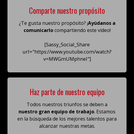
Comparte nuestro propósito
¿Te gusta nuestro propósito? ¡
Ayúdanos a
comunicarlo
compartiendo este video!
[Sassy_Social_Share
url="https://www.youtube.com/watch?
v=MWGmUMphneI"]
Haz parte de nuestro equipo
Todos nuestros triunfos se deben a
nuestro gran equipo de trabajo
. Estamos
en la búsqueda de los mejores talentos para
alcanzar nuestras metas.