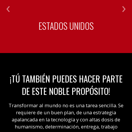
ESTADOS UNIDOS
¡TÚ TAMBIÉN PUEDES HACER PARTE
DE ESTE NOBLE PROPÓSITO!
Transformar al mundo no es una tarea sencilla. Se
requiere de un buen plan, de una estrategia
apalancada en la tecnología y con altas dosis de
humanismo, determinación, entrega, trabajo