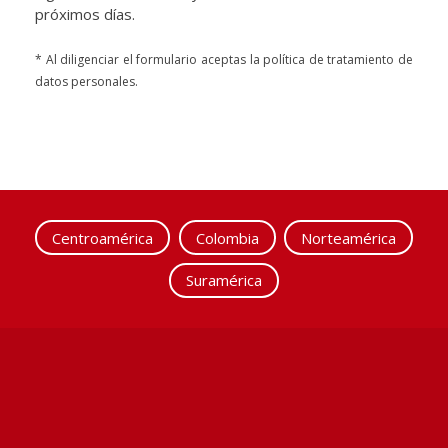
próximos días.
* Al diligenciar el formulario aceptas la política de tratamiento de
datos personales.
Centroamérica
Colombia
Norteamérica
Suramérica