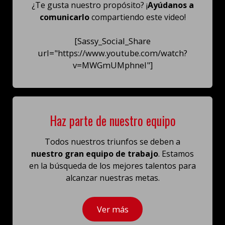
¿Te gusta nuestro propósito? ¡
Ayúdanos a
comunicarlo
compartiendo este video!
[Sassy_Social_Share
url="https://www.youtube.com/watch?
v=MWGmUMphneI"]
Haz parte de nuestro equipo
Todos nuestros triunfos se deben a
nuestro gran equipo de trabajo
. Estamos
en la búsqueda de los mejores talentos para
alcanzar nuestras metas.
Ver más