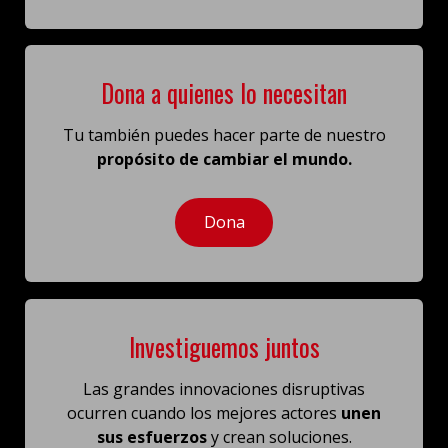
Dona a quienes lo necesitan
Tu también puedes hacer parte de nuestro
propósito de cambiar el mundo.
Dona
Investiguemos juntos
Las grandes innovaciones disruptivas
ocurren cuando los mejores actores
unen
sus esfuerzos
y crean soluciones.