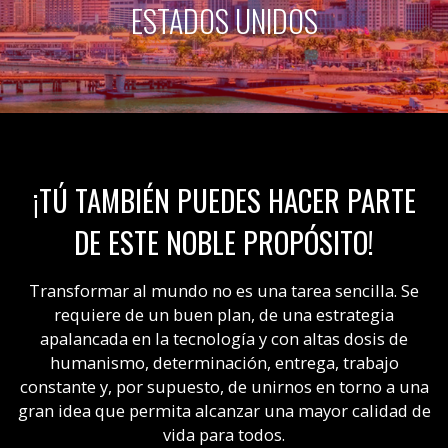
ESTADOS UNIDOS
¡TÚ TAMBIÉN PUEDES HACER PARTE
DE ESTE NOBLE PROPÓSITO!
Transformar al mundo no es una tarea sencilla. Se
requiere de un buen plan, de una estrategia
apalancada en la tecnología y con altas dosis de
humanismo, determinación, entrega, trabajo
constante y, por supuesto, de unirnos en torno a una
gran idea que permita alcanzar una mayor calidad de
vida para todos.