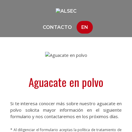
CONTACTO
EN
Aguacate en polvo
Si te interesa conocer más sobre nuestro aguacate en
polvo solicita mayor información en el siguiente
formulario y nos contactaremos en los próximos días.
* Al diligenciar el formulario aceptas la política de tratamiento de