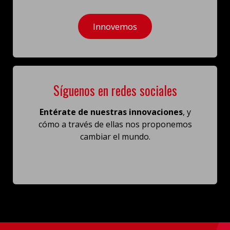
Innovemos
Síguenos en redes sociales
Entérate de nuestras innovaciones
, y
cómo a través de ellas
nos proponemos
cambiar el mundo.