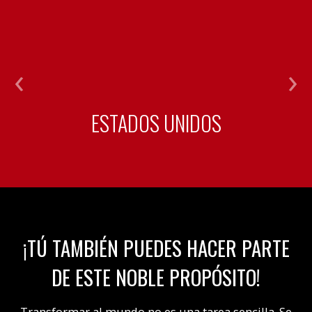
ESTADOS UNIDOS
¡TÚ TAMBIÉN PUEDES HACER PARTE
DE ESTE NOBLE PROPÓSITO!
Transformar al mundo no es una tarea sencilla. Se