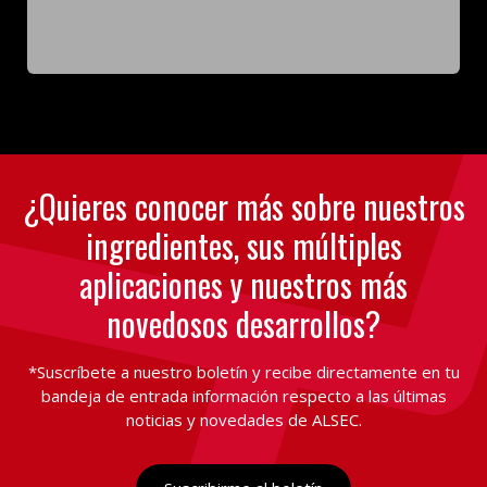
¿Quieres conocer más sobre nuestros
ingredientes, sus múltiples
aplicaciones y nuestros más
novedosos desarrollos?
*Suscríbete a nuestro boletín y recibe directamente en tu
bandeja de entrada información respecto a las últimas
noticias y novedades de ALSEC.