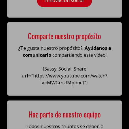
Innovación social
Comparte nuestro propósito
¿Te gusta nuestro propósito? ¡
Ayúdanos a
comunicarlo
compartiendo este video!
[Sassy_Social_Share
url="https://www.youtube.com/watch?
v=MWGmUMphneI"]
Haz parte de nuestro equipo
Todos nuestros triunfos se deben a