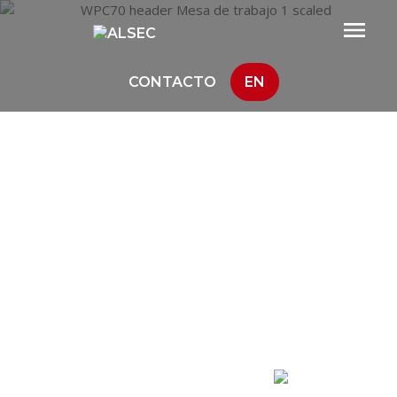
CONTACTO
EN