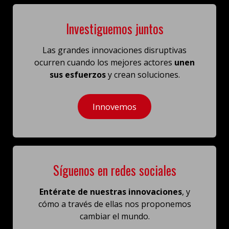
Investiguemos juntos
Las grandes innovaciones disruptivas
ocurren cuando los mejores actores
unen
sus esfuerzos
y crean soluciones.
Innovemos
Síguenos en redes sociales
Entérate de nuestras innovaciones
, y
cómo a través de ellas
nos proponemos
cambiar el mundo.