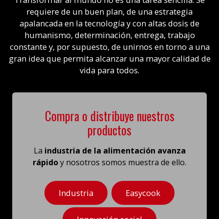
requiere de un buen plan, de una estrategia
apalancada en la tecnología y con altas dosis de
humanismo, determinación, entrega, trabajo
constante y, por supuesto, de unirnos en torno a una
gran idea que permita alcanzar una mayor calidad de
vida para todos.
Compra o distribuye nuestros
productos
La
industria de la alimentación avanza
rápido
y nosotros somos muestra de ello.
Industria
Easycook