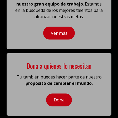
nuestro gran equipo de trabajo
. Estamos
en la búsqueda de los mejores talentos para
alcanzar nuestras metas.
Ver más
Dona a quienes lo necesitan
Tu también puedes hacer parte de nuestro
propósito de cambiar el mundo.
Dona